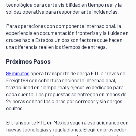
tecnológica para darte visibilidad en tiempo real y la
solidez operativa para responder ante incidencias.
Para operaciones con componente internacional, la
experiencia en documentación fronteriza y la fluidez en
cruces hacia Estados Unidos son factores que hacen
una diferencia real en los tiempos de entrega.
Próximos Pasos
99minutos
opera transporte de carga FTL a través de
Freight99 con cobertura nacional e internacional,
trazabilidad en tiempo real y ejecutivo dedicado para
cada cuenta. Las propuestas se entregan en menos de
24 horas con tarifas claras por corredor y sin cargos
ocultos.
El transporte FTL en México seguirá evolucionando con
nuevas tecnologías y regulaciones. Elegir un proveedor