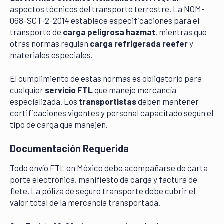
aspectos técnicos del transporte terrestre. La NOM-
068-SCT-2-2014 establece especificaciones para el
transporte de
carga peligrosa hazmat
, mientras que
otras normas regulan
carga refrigerada reefer
y
materiales especiales.
El cumplimiento de estas normas es obligatorio para
cualquier
servicio FTL
que maneje mercancía
especializada. Los
transportistas
deben mantener
certificaciones vigentes y personal capacitado según el
tipo de carga que manejen.
Documentación Requerida
Todo envío FTL en México debe acompañarse de carta
porte electrónica, manifiesto de carga y factura de
flete. La póliza de seguro transporte debe cubrir el
valor total de la mercancía transportada.