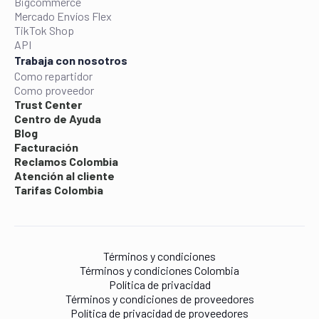
Bigcommerce
Mercado Envíos Flex
TikTok Shop
API
Trabaja con nosotros
Como repartidor
Como proveedor
Trust Center
Centro de Ayuda
Blog
Facturación
Reclamos Colombia
Atención al cliente
Tarifas Colombia
Términos y condiciones
Términos y condiciones Colombia
Política de privacidad
Términos y condiciones de proveedores
Política de privacidad de proveedores