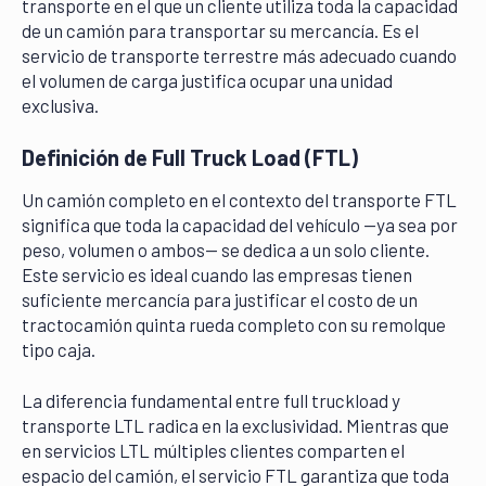
transporte en el que un cliente utiliza toda la capacidad
de un camión para transportar su mercancía. Es el
servicio de transporte terrestre más adecuado cuando
el volumen de carga justifica ocupar una unidad
exclusiva.
Definición de Full Truck Load (FTL)
Un camión completo en el contexto del transporte FTL
significa que toda la capacidad del vehículo —ya sea por
peso, volumen o ambos— se dedica a un solo cliente.
Este servicio es ideal cuando las empresas tienen
suficiente mercancía para justificar el costo de un
tractocamión quinta rueda completo con su remolque
tipo caja.
La diferencia fundamental entre full truckload y
transporte LTL radica en la exclusividad. Mientras que
en servicios LTL múltiples clientes comparten el
espacio del camión, el servicio FTL garantiza que toda