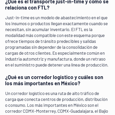
¿Qué es el transporte just-in-time y cómo se
relaciona con FTL?
Just-in-time es un modelo de abastecimiento en el que
los insumos o productos llegan exactamente cuando se
necesitan, sin acumular inventario. El FTL es la
modalidad más compatible con este esquema porque
ofrece tiempos de tránsito predecibles y salidas
programadas sin depender de la consolidación de
cargas de otros clientes. Es especialmente común en
industria automotriz y manufactura, donde un retraso
en el suministro puede detener una línea de producción.
¿Qué es un corredor logístico y cuáles son
los más importantes en México?
Un corredor logístico es una ruta de alto tráfico de
carga que conecta centros de producción, distribución
o consumo. Los más importantes en México son el
corredor CDMX-Monterrey, CDMX-Guadalajara, el Bajío