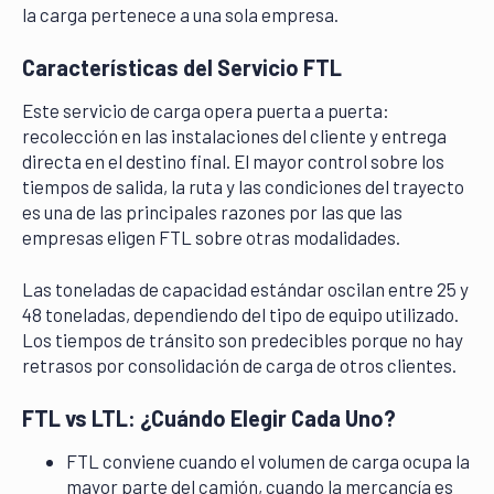
la carga pertenece a una sola empresa.
Características del Servicio FTL
Este servicio de carga opera puerta a puerta:
recolección en las instalaciones del cliente y entrega
directa en el destino final. El mayor control sobre los
tiempos de salida, la ruta y las condiciones del trayecto
es una de las principales razones por las que las
empresas eligen FTL sobre otras modalidades.
Las toneladas de capacidad estándar oscilan entre 25 y
48 toneladas, dependiendo del tipo de equipo utilizado.
Los tiempos de tránsito son predecibles porque no hay
retrasos por consolidación de carga de otros clientes.
FTL vs LTL: ¿Cuándo Elegir Cada Uno?
FTL conviene cuando el volumen de carga ocupa la
mayor parte del camión, cuando la mercancía es