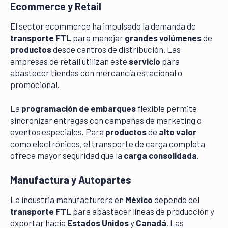
Ecommerce y Retail
El sector ecommerce ha impulsado la demanda de
transporte FTL
para manejar
grandes volúmenes
de
productos
desde centros de distribución. Las
empresas de retail utilizan este
servicio
para
abastecer tiendas con mercancía estacional o
promocional.
La
programación de embarques
flexible permite
sincronizar entregas con campañas de marketing o
eventos especiales. Para
productos
de
alto valor
como electrónicos, el transporte de carga completa
ofrece mayor seguridad que la
carga consolidada
.
Manufactura y Autopartes
La industria manufacturera en
México
depende del
transporte FTL
para abastecer líneas de producción y
exportar hacia
Estados Unidos
y
Canadá
. Las