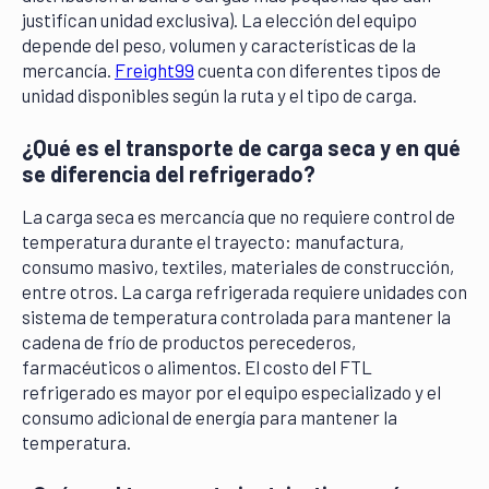
justifican unidad exclusiva). La elección del equipo
depende del peso, volumen y características de la
mercancía.
Freight99
cuenta con diferentes tipos de
unidad disponibles según la ruta y el tipo de carga.
¿Qué es el transporte de carga seca y en qué
se diferencia del refrigerado?
La carga seca es mercancía que no requiere control de
temperatura durante el trayecto: manufactura,
consumo masivo, textiles, materiales de construcción,
entre otros. La carga refrigerada requiere unidades con
sistema de temperatura controlada para mantener la
cadena de frío de productos perecederos,
farmacéuticos o alimentos. El costo del FTL
refrigerado es mayor por el equipo especializado y el
consumo adicional de energía para mantener la
temperatura.