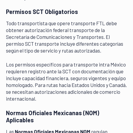
Permisos SCT Obligatorios
Todo transportista que opere transporte FTL debe
obtener autorización federal transporte de la
Secretaría de Comunicaciones y Transportes. El
permiso SCT transporte incluye diferentes categorías
según el tipo de servicio y rutas autorizadas.
Los permisos específicos para transporte intra México
requieren registro ante la SCT con documentación que
incluye capacidad financiera, seguros vigentes y equipo
homologado. Para rutas hacia Estados Unidos y Canadá,
se necesitan autorizaciones adicionales de comercio
internacional.
Normas Oficiales Mexicanas (NOM)
Aplicables
Las
Normas Oficiales Mexicanas NOM
regulan