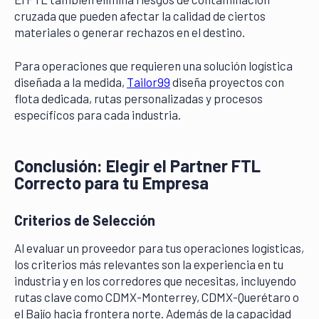
cruzada que pueden afectar la calidad de ciertos
materiales o generar rechazos en el destino.
Para operaciones que requieren una solución logística
diseñada a la medida,
Tailor99
diseña proyectos con
flota dedicada, rutas personalizadas y procesos
específicos para cada industria.
Conclusión: Elegir el Partner FTL
Correcto para tu Empresa
Criterios de Selección
Al evaluar un proveedor para tus operaciones logísticas,
los criterios más relevantes son la experiencia en tu
industria y en los corredores que necesitas, incluyendo
rutas clave como CDMX-Monterrey, CDMX-Querétaro o
el Bajío hacia frontera norte. Además de la capacidad