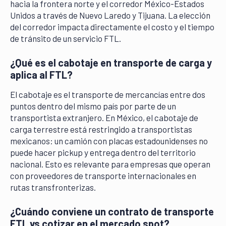
hacia la frontera norte y el corredor México-Estados
Unidos a través de Nuevo Laredo y Tijuana. La elección
del corredor impacta directamente el costo y el tiempo
de tránsito de un servicio FTL.
¿Qué es el cabotaje en transporte de carga y
aplica al FTL?
El cabotaje es el transporte de mercancías entre dos
puntos dentro del mismo país por parte de un
transportista extranjero. En México, el cabotaje de
carga terrestre está restringido a transportistas
mexicanos: un camión con placas estadounidenses no
puede hacer pickup y entrega dentro del territorio
nacional. Esto es relevante para empresas que operan
con proveedores de transporte internacionales en
rutas transfronterizas.
¿Cuándo conviene un contrato de transporte
FTL vs cotizar en el mercado spot?