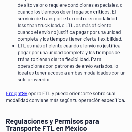
de alto valor o requiere condiciones especiales, o
cuando los tiempos de entrega son críticos. El
servicio de transporte terrestre en modalidad
less than truck load, o LTL, es más eficiente
cuando el envío no justifica pagar por una unidad
completa y los tiempos tienen cierta flexibilidad.
LTL es más eficiente cuando el envío no justifica
pagar por una unidad completa y los tiempos de
tránsito tienen cierta flexibilidad. Para
operaciones con patrones de envío variados, lo
ideal es tener acceso a ambas modalidades con un
solo proveedor.
Freight99
opera FTL y puede orientarte sobre cuál
modalidad conviene más según tu operación específica.
Regulaciones y Permisos para
Transporte FTL en México