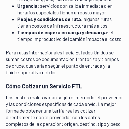
Urgencia
: servicios con salida inmediata o en
horarios especiales tienen un costo mayor
Peajes y condiciones de ruta
: algunas rutas
tienen costos de infraestructura más altos
Tiempos de espera en carga y descarga
: el
tiempo improductivo del camión impacta el costo
Para rutas internacionales hacia Estados Unidos se
suman costos de documentación fronteriza y tiempos
de cruce, que varían según el punto de entrada y la
fluidez operativa del día.
Cómo Cotizar un Servicio FTL
Los costos reales varían según el mercado, el proveedor
y las condiciones específicas de cada envío. La mejor
forma de obtener una tarifa real es cotizar
directamente con el proveedor con los datos
completos de la operación: origen, destino, tipo y peso