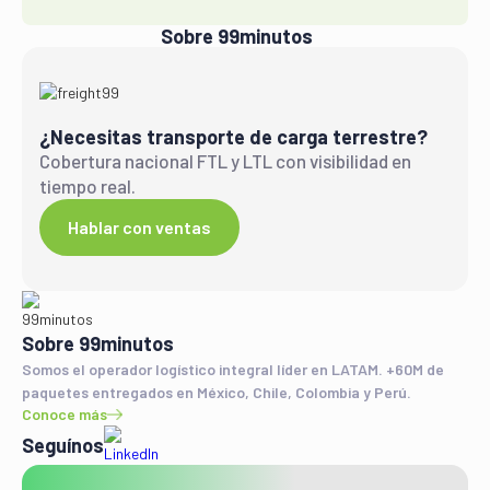
Sobre 99minutos
¿Necesitas transporte de carga terrestre?
Cobertura nacional FTL y LTL con visibilidad en
tiempo real.
Hablar con ventas
Sobre 99minutos
Somos el operador logístico integral líder en LATAM. +60M de
paquetes entregados en México, Chile, Colombia y Perú.
Conoce más
Seguínos