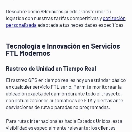
Descubre cómo 99minutos puede transformar tu
logística con nuestras tarifas competitivas y
cotización
personalizada
adaptada a tus necesidades específicas.
Tecnología e Innovación en Servicios
FTL Modernos
Rastreo de Unidad en Tiempo Real
El rastreo GPS en tiempo real es hoy un estándar básico
en cualquier servicio FTL serio. Permite monitorear la
ubicación exacta del camión durante todo el trayecto,
con actualizaciones automáticas de ETA y alertas ante
desviaciones de ruta o paradas no programadas.
Para rutas internacionales hacia Estados Unidos, esta
visibilidad es especialmente relevante: los clientes