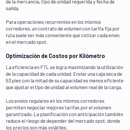
de la mercancía, tipo de unidad requerida y fecha de
salida.
Para operaciones recurrentes en los mismos
corredores, un contrato de volumen con tarifa fija por
ruta suele ser más conveniente que cotizar cada envío
en el mercado spot.
Optimización de Costos por Kilómetro
La eficiencia en FTL se logra maximizando la utilización
de la capacidad de cada unidad. Enviar una caja seca de
53 pies con la mitad de su capacidad es menos eficiente
que ajustar el tipo de unidad al volumen real de la carga.
Los envíos regulares en los mismos corredores
permiten negociar mejores tarifas por el volumen
garantizado. La planificación con anticipación también
reduce el riesgo de depender del mercado spot, donde
los precios son más volátiles.