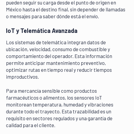
pueden seguir su carga desde el punto de origen en
México hasta el destino final, sin depender de llamadas
o mensajes para saber dónde está el envío.
IoT y Telemática Avanzada
Los sistemas de telemática integran datos de
ubicación, velocidad, consumo de combustible y
comportamiento del operador. Esta información
permite anticipar mantenimiento preventivo,
optimizar rutas en tiempo real y reducir tiempos
improductivos.
Para mercancía sensible como productos
farmacéuticos o alimentos, los sensores IoT
monitorean temperatura, humedad y vibraciones
durante todo el trayecto. Esta trazabilidad es un
requisito en sectores regulados y una garantía de
calidad para el cliente.