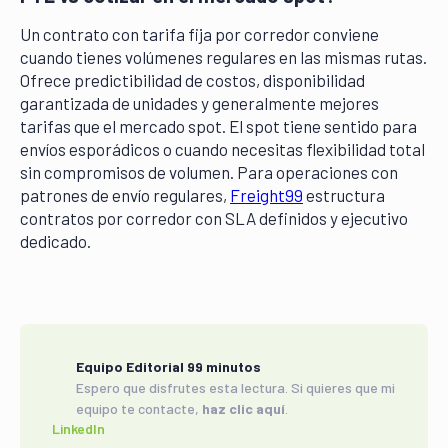
Un contrato con tarifa fija por corredor conviene
cuando tienes volúmenes regulares en las mismas rutas.
Ofrece predictibilidad de costos, disponibilidad
garantizada de unidades y generalmente mejores
tarifas que el mercado spot. El spot tiene sentido para
envíos esporádicos o cuando necesitas flexibilidad total
sin compromisos de volumen. Para operaciones con
patrones de envío regulares,
Freight99
estructura
contratos por corredor con SLA definidos y ejecutivo
dedicado.
Equipo Editorial 99 minutos
Espero que disfrutes esta lectura. Si quieres que mi
equipo te contacte,
haz clic aquí
.
LinkedIn