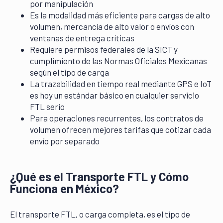
por manipulación
Es la modalidad más eficiente para cargas de alto
volumen, mercancía de alto valor o envíos con
ventanas de entrega críticas
Requiere permisos federales de la SICT y
cumplimiento de las Normas Oficiales Mexicanas
según el tipo de carga
La trazabilidad en tiempo real mediante GPS e IoT
es hoy un estándar básico en cualquier servicio
FTL serio
Para operaciones recurrentes, los contratos de
volumen ofrecen mejores tarifas que cotizar cada
envío por separado
¿Qué es el Transporte FTL y Cómo
Funciona en México?
El transporte FTL, o carga completa, es el tipo de