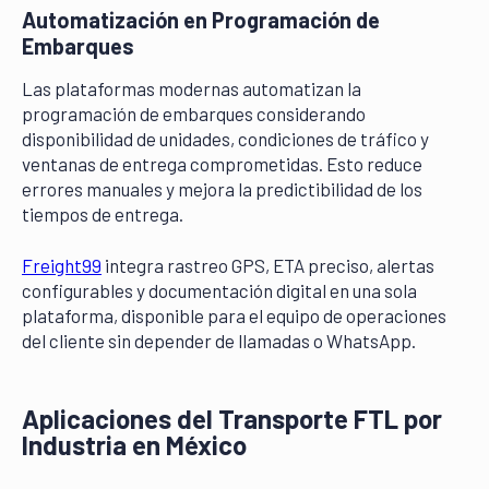
Automatización en Programación de
Embarques
Las plataformas modernas automatizan la
programación de embarques considerando
disponibilidad de unidades, condiciones de tráfico y
ventanas de entrega comprometidas. Esto reduce
errores manuales y mejora la predictibilidad de los
tiempos de entrega.
Freight99
integra rastreo GPS, ETA preciso, alertas
configurables y documentación digital en una sola
plataforma, disponible para el equipo de operaciones
del cliente sin depender de llamadas o WhatsApp.
Aplicaciones del Transporte FTL por
Industria en México