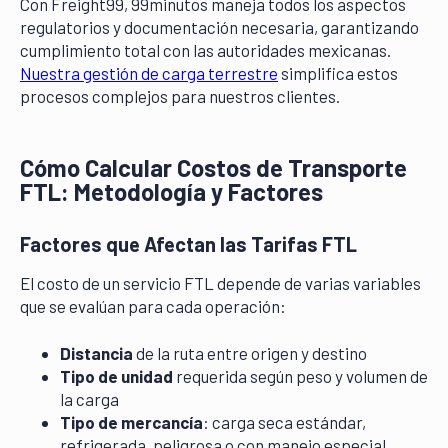
Con Freight99, 99minutos maneja todos los aspectos
regulatorios y documentación necesaria, garantizando
cumplimiento total con las autoridades mexicanas.
Nuestra gestión de carga terrestre
simplifica estos
procesos complejos para nuestros clientes.
Cómo Calcular Costos de Transporte
FTL: Metodología y Factores
Factores que Afectan las Tarifas FTL
El costo de un servicio FTL depende de varias variables
que se evalúan para cada operación:
Distancia
de la ruta entre origen y destino
Tipo de unidad
requerida según peso y volumen de
la carga
Tipo de mercancía
: carga seca estándar,
refrigerada, peligrosa o con manejo especial