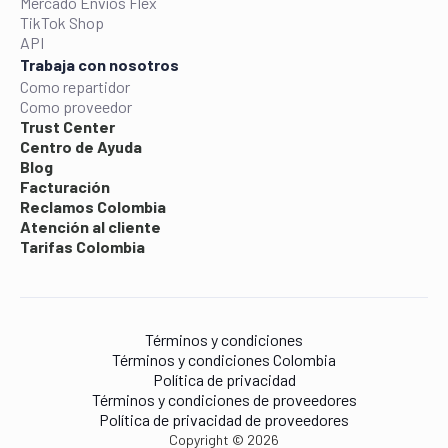
Mercado Envíos Flex
TikTok Shop
API
Trabaja con nosotros
Como repartidor
Como proveedor
Trust Center
Centro de Ayuda
Blog
Facturación
Reclamos Colombia
Atención al cliente
Tarifas Colombia
Términos y condiciones
Términos y condiciones Colombia
Política de privacidad
Términos y condiciones de proveedores
Política de privacidad de proveedores
Copyright © 2026