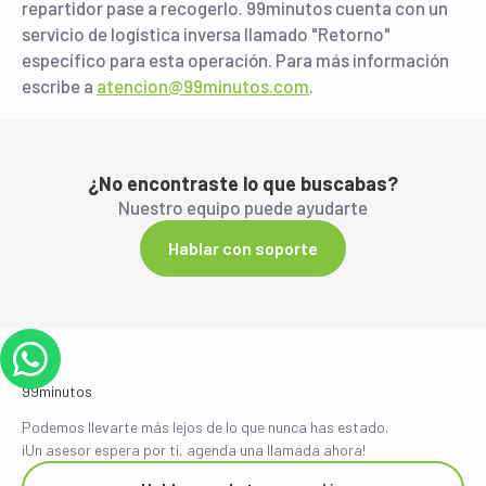
repartidor pase a recogerlo. 99minutos cuenta con un
servicio de logística inversa llamado "Retorno"
específico para esta operación. Para más información
escribe a
atencion@99minutos.com
.
¿No encontraste lo que buscabas?
Nuestro equipo puede ayudarte
Hablar con soporte
Podemos llevarte más lejos de lo que nunca has estado.
¡Un asesor espera por ti, agenda una llamada ahora!