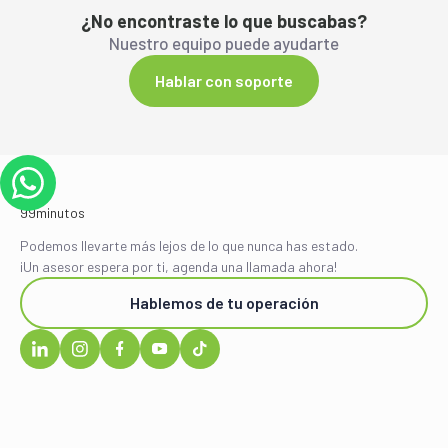
¿No encontraste lo que buscabas?
Nuestro equipo puede ayudarte
Hablar con soporte
Podemos llevarte más lejos de lo que nunca has estado.
¡Un asesor espera por ti, agenda una llamada ahora!
Hablemos de tu operación