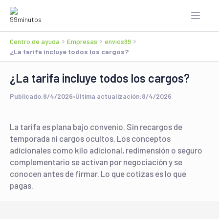
Centro de ayuda
Empresas
envios99
¿La tarifa incluye todos los cargos?
¿La tarifa incluye todos los cargos?
Publicado:
8/4/2026
•
Última actualización:
8/4/2026
La tarifa es plana bajo convenio. Sin recargos de
temporada ni cargos ocultos. Los conceptos
adicionales como kilo adicional, redimensión o seguro
complementario se activan por negociación y se
conocen antes de firmar. Lo que cotizas es lo que
pagas.