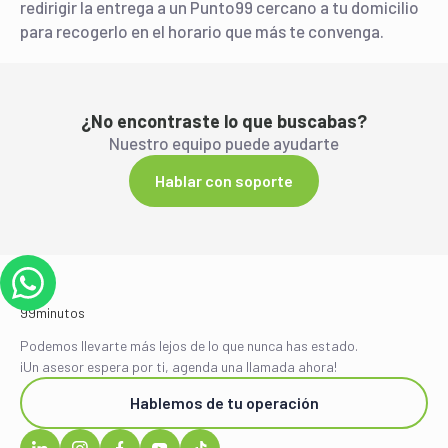
redirigir la entrega a un Punto99 cercano a tu domicilio
para recogerlo en el horario que más te convenga.
¿No encontraste lo que buscabas?
Nuestro equipo puede ayudarte
Hablar con soporte
Podemos llevarte más lejos de lo que nunca has estado.
¡Un asesor espera por ti, agenda una llamada ahora!
Hablemos de tu operación