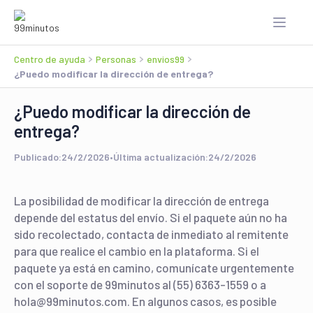
Centro de ayuda
Personas
envios99
¿Puedo modificar la dirección de entrega?
¿Puedo modificar la dirección de
entrega?
Publicado:
24/2/2026
•
Última actualización:
24/2/2026
La posibilidad de modificar la dirección de entrega
depende del estatus del envío. Si el paquete aún no ha
sido recolectado, contacta de inmediato al remitente
para que realice el cambio en la plataforma. Si el
paquete ya está en camino, comunícate urgentemente
con el soporte de 99minutos al (55) 6363-1559 o a
hola@99minutos.com. En algunos casos, es posible