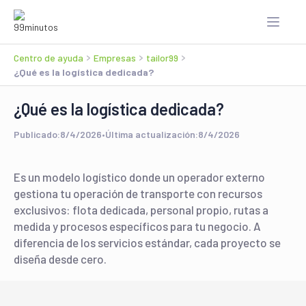
Centro de ayuda
Empresas
tailor99
¿Qué es la logística dedicada?
¿Qué es la logística dedicada?
Publicado:
8/4/2026
•
Última actualización:
8/4/2026
Es un modelo logístico donde un operador externo
gestiona tu operación de transporte con recursos
exclusivos: flota dedicada, personal propio, rutas a
medida y procesos específicos para tu negocio. A
diferencia de los servicios estándar, cada proyecto se
diseña desde cero.