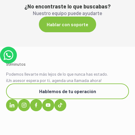
¿No encontraste lo que buscabas?
Nuestro equipo puede ayudarte
Hablar con soporte
Podemos llevarte más lejos de lo que nunca has estado.
¡Un asesor espera por ti, agenda una llamada ahora!
Hablemos de tu operación