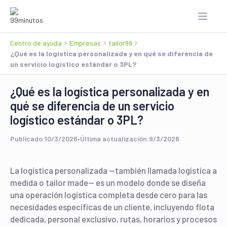
Centro de ayuda
Empresas
tailor99
¿Qué es la logística personalizada y en qué se diferencia de
un servicio logístico estándar o 3PL?
¿Qué es la logística personalizada y en
qué se diferencia de un servicio
logístico estándar o 3PL?
Publicado:
10/3/2026
•
Última actualización:
9/3/2026
La logística personalizada —también llamada logística a
medida o tailor made— es un modelo donde se diseña
una operación logística completa desde cero para las
necesidades específicas de un cliente, incluyendo flota
dedicada, personal exclusivo, rutas, horarios y procesos