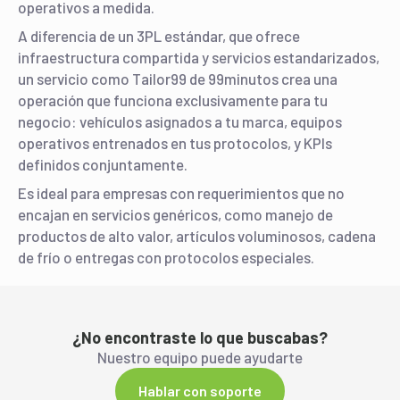
operativos a medida.
A diferencia de un 3PL estándar, que ofrece
infraestructura compartida y servicios estandarizados,
un servicio como Tailor99 de 99minutos crea una
operación que funciona exclusivamente para tu
negocio: vehículos asignados a tu marca, equipos
operativos entrenados en tus protocolos, y KPIs
definidos conjuntamente.
Es ideal para empresas con requerimientos que no
encajan en servicios genéricos, como manejo de
productos de alto valor, artículos voluminosos, cadena
de frío o entregas con protocolos especiales.
¿No encontraste lo que buscabas?
Nuestro equipo puede ayudarte
Hablar con soporte