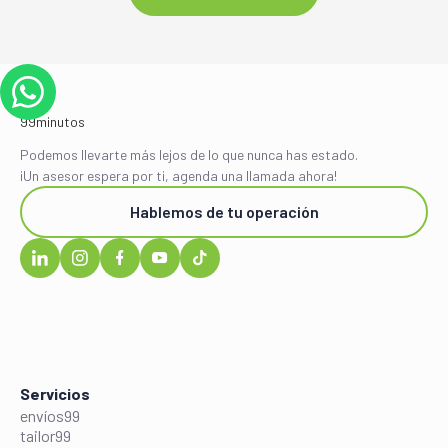
Podemos llevarte más lejos de lo que nunca has estado.
¡Un asesor espera por ti, agenda una llamada ahora!
Hablemos de tu operación
Servicios
envíos99
tailor99