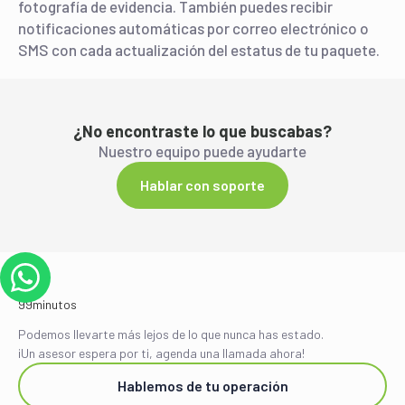
fotografía de evidencia. También puedes recibir
notificaciones automáticas por correo electrónico o
SMS con cada actualización del estatus de tu paquete.
¿No encontraste lo que buscabas?
Nuestro equipo puede ayudarte
Hablar con soporte
Podemos llevarte más lejos de lo que nunca has estado.
¡Un asesor espera por ti, agenda una llamada ahora!
Hablemos de tu operación