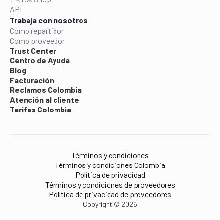
API
Trabaja con nosotros
Como repartidor
Como proveedor
Trust Center
Centro de Ayuda
Blog
Facturación
Reclamos Colombia
Atención al cliente
Tarifas Colombia
Términos y condiciones
Términos y condiciones Colombia
Política de privacidad
Términos y condiciones de proveedores
Política de privacidad de proveedores
Copyright © 2026