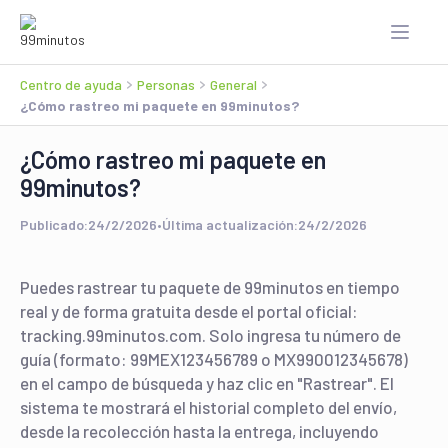
Centro de ayuda
Personas
General
¿Cómo rastreo mi paquete en 99minutos?
¿Cómo rastreo mi paquete en
99minutos?
Publicado:
24/2/2026
•
Última actualización:
24/2/2026
Puedes rastrear tu paquete de 99minutos en tiempo
real y de forma gratuita desde el portal oficial:
tracking.99minutos.com. Solo ingresa tu número de
guía (formato: 99MEX123456789 o MX990012345678)
en el campo de búsqueda y haz clic en "Rastrear". El
sistema te mostrará el historial completo del envío,
desde la recolección hasta la entrega, incluyendo