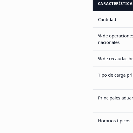
CARACTERÍSTICA
Cantidad
% de operacione
nacionales
% de recaudación
Tipo de carga pri
Principales adua
Horarios típicos