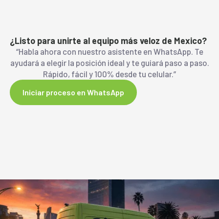
¿Listo para unirte al equipo más veloz de Mexico?
“Habla ahora con nuestro asistente en WhatsApp. Te
ayudará a elegir la posición ideal y te guiará paso a paso.
Rápido, fácil y 100% desde tu celular.”
Iniciar proceso en WhatsApp