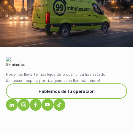
Podemos llevarte más lejos de lo que nunca has estado.
¡Un asesor espera por ti, agenda una llamada ahora!
Hablemos de tu operación