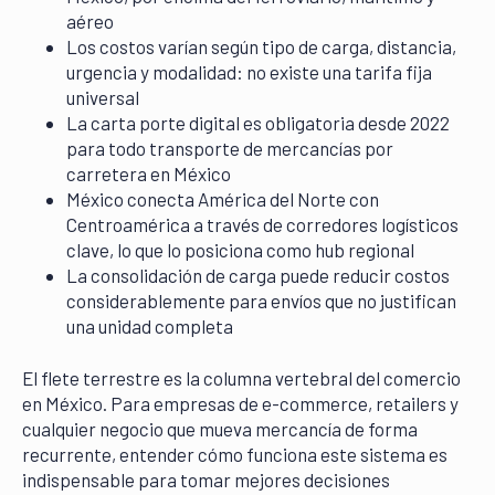
aéreo
Los costos varían según tipo de carga, distancia,
urgencia y modalidad: no existe una tarifa fija
universal
La carta porte digital es obligatoria desde 2022
para todo transporte de mercancías por
carretera en México
México conecta América del Norte con
Centroamérica a través de corredores logísticos
clave, lo que lo posiciona como hub regional
La consolidación de carga puede reducir costos
considerablemente para envíos que no justifican
una unidad completa
El flete terrestre es la columna vertebral del comercio
en México. Para empresas de e-commerce, retailers y
cualquier negocio que mueva mercancía de forma
recurrente, entender cómo funciona este sistema es
indispensable para tomar mejores decisiones