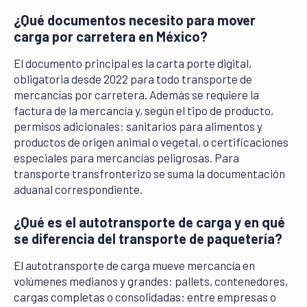
¿Qué documentos necesito para mover
carga por carretera en México?
El documento principal es la carta porte digital,
obligatoria desde 2022 para todo transporte de
mercancías por carretera. Además se requiere la
factura de la mercancía y, según el tipo de producto,
permisos adicionales: sanitarios para alimentos y
productos de origen animal o vegetal, o certificaciones
especiales para mercancías peligrosas. Para
transporte transfronterizo se suma la documentación
aduanal correspondiente.
¿Qué es el autotransporte de carga y en qué
se diferencia del transporte de paquetería?
El autotransporte de carga mueve mercancía en
volúmenes medianos y grandes: pallets, contenedores,
cargas completas o consolidadas: entre empresas o