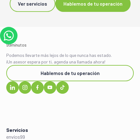
Ver servicios
Hablemos de tu operación
Podemos llevarte más lejos de lo que nunca has estado.
¡Un asesor espera por ti, agenda una llamada ahora!
Hablemos de tu operación
Servicios
envíos99