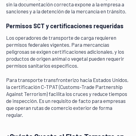
sin la documentación correcta expone a la empresa a
sanciones y a la detención de la mercancía en tránsito.
Permisos SCT y certificaciones requeridas
Los operadores de transporte de carga requieren
permisos federales vigentes. Para mercancías
peligrosas se exigen certificaciones adicionales, y los
productos de origen animal o vegetal pueden requerir
permisos sanitarios específicos.
Para transporte transfronterizo hacia Estados Unidos,
la certificación C-TPAT (Customs-Trade Partnership
Against Terrorism) facilita los cruces y reduce tiempos
de inspección. Es un requisito de facto para empresas
que operan rutas de comercio exterior de forma
regular.