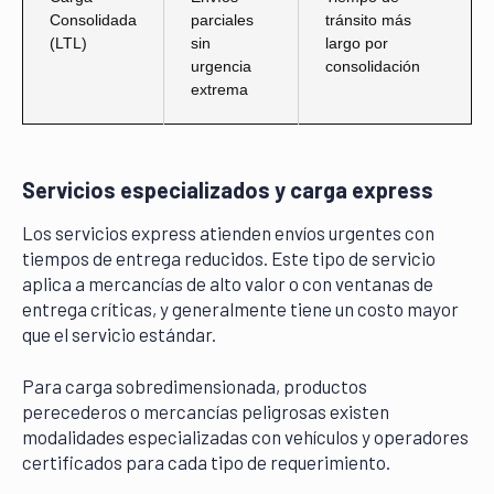
Consolidada
parciales
tránsito más
(LTL)
sin
largo por
urgencia
consolidación
extrema
Servicios especializados y carga express
Los servicios express atienden envíos urgentes con
tiempos de entrega reducidos. Este tipo de servicio
aplica a mercancías de alto valor o con ventanas de
entrega críticas, y generalmente tiene un costo mayor
que el servicio estándar.
Para carga sobredimensionada, productos
perecederos o mercancías peligrosas existen
modalidades especializadas con vehículos y operadores
certificados para cada tipo de requerimiento.