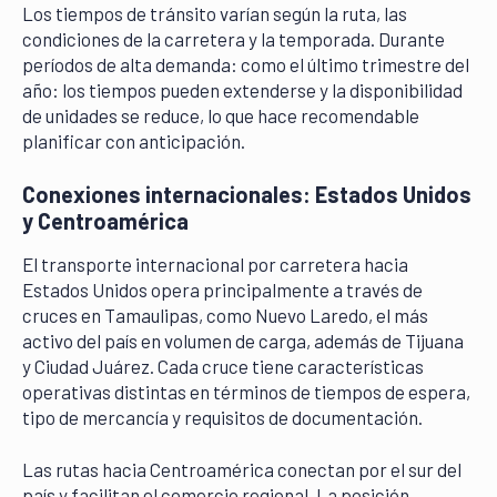
Los tiempos de tránsito varían según la ruta, las
condiciones de la carretera y la temporada. Durante
períodos de alta demanda: como el último trimestre del
año: los tiempos pueden extenderse y la disponibilidad
de unidades se reduce, lo que hace recomendable
planificar con anticipación.
Conexiones internacionales: Estados Unidos
y Centroamérica
El transporte internacional por carretera hacia
Estados Unidos opera principalmente a través de
cruces en Tamaulipas, como Nuevo Laredo, el más
activo del país en volumen de carga, además de Tijuana
y Ciudad Juárez. Cada cruce tiene características
operativas distintas en términos de tiempos de espera,
tipo de mercancía y requisitos de documentación.
Las rutas hacia Centroamérica conectan por el sur del
país y facilitan el comercio regional. La posición