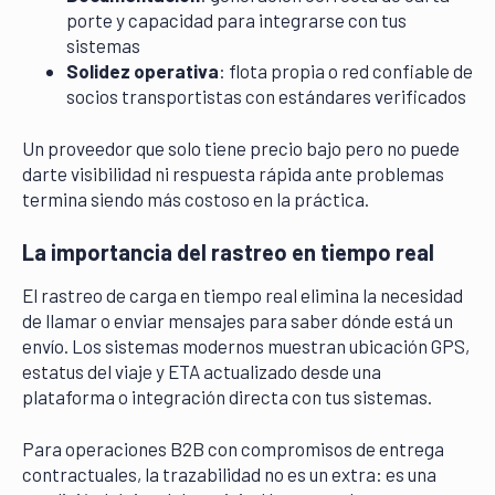
porte y capacidad para integrarse con tus
sistemas
Solidez operativa
: flota propia o red confiable de
socios transportistas con estándares verificados
Un proveedor que solo tiene precio bajo pero no puede
darte visibilidad ni respuesta rápida ante problemas
termina siendo más costoso en la práctica.
La importancia del rastreo en tiempo real
El rastreo de carga en tiempo real elimina la necesidad
de llamar o enviar mensajes para saber dónde está un
envío. Los sistemas modernos muestran ubicación GPS,
estatus del viaje y ETA actualizado desde una
plataforma o integración directa con tus sistemas.
Para operaciones B2B con compromisos de entrega
contractuales, la trazabilidad no es un extra: es una