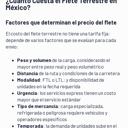
¿Cuánto Cuesta el Flete Terrestre en
México?
Factores que determinan el precio del flete
El costo del flete terrestre no tiene una tarifa fija:
depende de varios factores que se evalúan para cada
envío:
Peso y volumen
de la carga, considerando el
mayor entre peso real y peso volumétrico
Distancia
de la ruta y condiciones de la carretera
Modalidad
: FTL o LTL: y disponibilidad de
unidades en la fecha requerida
Urgencia
: los servicios express tienen un costo
mayor que el servicio estándar
Tipo de mercancía
: carga especializada,
refrigerada o peligrosa requiere vehículos y
operadores específicos
Temporada
: la demanda de unidades sube en el