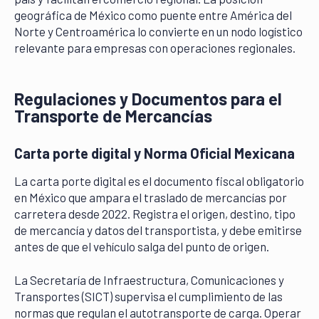
geográfica de México como puente entre América del
Norte y Centroamérica lo convierte en un nodo logístico
relevante para empresas con operaciones regionales.
Regulaciones y Documentos para el
Transporte de Mercancías
Carta porte digital y Norma Oficial Mexicana
La carta porte digital es el documento fiscal obligatorio
en México que ampara el traslado de mercancías por
carretera desde 2022. Registra el origen, destino, tipo
de mercancía y datos del transportista, y debe emitirse
antes de que el vehículo salga del punto de origen.
La Secretaría de Infraestructura, Comunicaciones y
Transportes (SICT) supervisa el cumplimiento de las
normas que regulan el autotransporte de carga. Operar