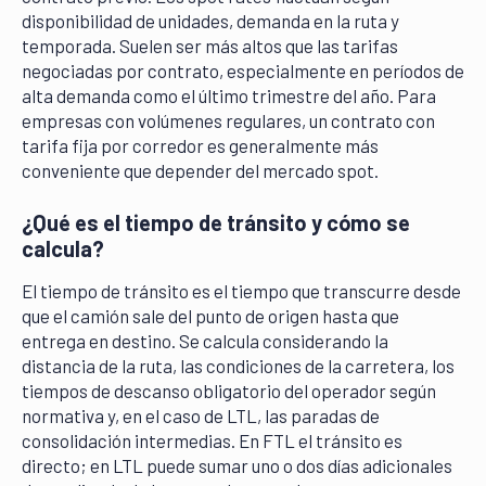
disponibilidad de unidades, demanda en la ruta y
temporada. Suelen ser más altos que las tarifas
negociadas por contrato, especialmente en períodos de
alta demanda como el último trimestre del año. Para
empresas con volúmenes regulares, un contrato con
tarifa fija por corredor es generalmente más
conveniente que depender del mercado spot.
¿Qué es el tiempo de tránsito y cómo se
calcula?
El tiempo de tránsito es el tiempo que transcurre desde
que el camión sale del punto de origen hasta que
entrega en destino. Se calcula considerando la
distancia de la ruta, las condiciones de la carretera, los
tiempos de descanso obligatorio del operador según
normativa y, en el caso de LTL, las paradas de
consolidación intermedias. En FTL el tránsito es
directo; en LTL puede sumar uno o dos días adicionales