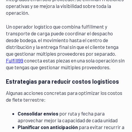
operativas y se mejora la visibilidad sobre toda la
operación.
Un operador logístico que combina fulfillment y
transporte de carga puede coordinar el despacho
desde bodega, el movimiento hasta el centro de
distribución y la entrega final sin que el cliente tenga
que gestionar múltiples proveedores por separado.
Fulfill99
conecta estas piezas en una sola operación sin
que tengas que gestionar múltiples proveedores.
Estrategias para reducir costos logísticos
Algunas acciones concretas para optimizar los costos
de flete terrestre:
Consolidar envíos
por ruta y fecha para
aprovechar mejor la capacidad de cada unidad
Planificar con anticipación
para evitar recurrir a