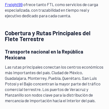
Freight99
ofrece tanto FTL como servicios de carga
especializada, con trazabilidad en tiempo real y
ejecutivo dedicado para cada cuenta.
Cobertura y Rutas Principales del
Flete Terrestre
Transporte nacional en la República
Mexicana
Las rutas principales conectan los centros económicos
más importantes del país. Ciudad de México,
Guadalajara, Monterrey, Puebla, Querétaro, San Luis
Potosí y el Bajío concentran la mayor parte del tráfico
comercial terrestre. Los puertos de Veracruz y
Manzanillo son nodos clave para la distribución de
mercancía de importación hacia el interior del país.