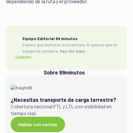
dependiendo de la ruta y el proveedor.
Equipo Editorial 99 minutos
Espero que disfrutes esta lectura. Si quieres que mi
equipo te contacte,
haz clic aquí
.
LinkedIn
Sobre 99minutos
¿Necesitas transporte de carga terrestre?
Cobertura nacional FTL y LTL con visibilidad en
tiempo real.
Hablar con ventas