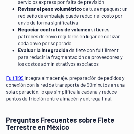
servicios express por falta de previsión
Revisar el peso volumétrico
de tus empaques: un
rediseño de embalaje puede reducir el costo por
envío de forma significativa
Negociar contratos de volumen
si tienes
patrones de envío regulares en lugar de cotizar
cada envío por separado
Evaluar la integración
de flete con fulfillment
para reducir la fragmentación de proveedores y
los costos administrativos asociados
Fulfill99
integra almacenaje, preparación de pedidos y
conexión con la red de transporte de 99minutos en una
sola operación, lo que simplifica la cadena y reduce
puntos de fricción entre almacén y entrega final.
Preguntas Frecuentes sobre Flete
Terrestre en México