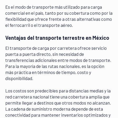
Es el modo de transporte más utilizado para carga
comercial en el país, tanto por su cobertura como por la
flexibilidad que ofrece frente a otras alternativas como
el ferrocarril o el transporte aéreo.
Ventajas del transporte terrestre en México
El transporte de carga por carretera ofrece servicio
puerta a puerta directo, sin necesidad de
transferencias adicionales entre modos de transporte.
Para la mayoría de las rutas nacionales, es la opción
más práctica en términos de tiempo, costo y
disponibilidad.
Los costos son predecibles para distancias medias y la
red carretera nacional tiene una cobertura amplia que
permite llegar a destinos que otros modos no alcanzan.
La cadena de suministro moderna depende de esta
conectividad para mantener inventarios optimizados y