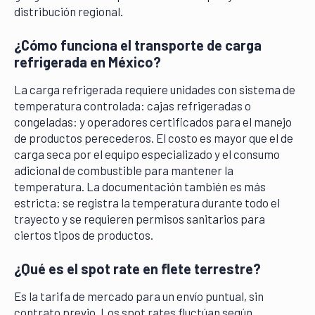
distribución regional.
¿Cómo funciona el transporte de carga
refrigerada en México?
La carga refrigerada requiere unidades con sistema de
temperatura controlada: cajas refrigeradas o
congeladas: y operadores certificados para el manejo
de productos perecederos. El costo es mayor que el de
carga seca por el equipo especializado y el consumo
adicional de combustible para mantener la
temperatura. La documentación también es más
estricta: se registra la temperatura durante todo el
trayecto y se requieren permisos sanitarios para
ciertos tipos de productos.
¿Qué es el spot rate en flete terrestre?
Es la tarifa de mercado para un envío puntual, sin
contrato previo. Los spot rates fluctúan según