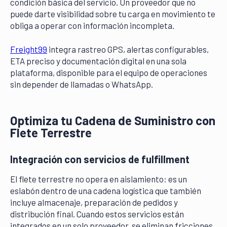
condición básica del servicio. Un proveedor que no
puede darte visibilidad sobre tu carga en movimiento te
obliga a operar con información incompleta.
Freight99
integra rastreo GPS, alertas configurables,
ETA preciso y documentación digital en una sola
plataforma, disponible para el equipo de operaciones
sin depender de llamadas o WhatsApp.
Optimiza tu Cadena de Suministro con
Flete Terrestre
Integración con servicios de fulfillment
El flete terrestre no opera en aislamiento: es un
eslabón dentro de una cadena logística que también
incluye almacenaje, preparación de pedidos y
distribución final. Cuando estos servicios están
integrados en un solo proveedor, se eliminan fricciones