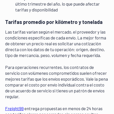
último trimestre del año, lo que puede afectar
tarifas y disponibilidad
Tarifas promedio por kilómetro y tonelada
Las tarifas varían según el mercado, el proveedor y las
condiciones específicas de cada envío. La mejor forma
de obtener un precio real es solicitar una cotización
directa con los datos de tu operación: origen, destino,
tipo de mercancía, peso, volumen y fecha requerida.
Para operaciones recurrentes, los contratos de
servicio con volúmenes comprometidos suelen ofrecer
mejores tarifas que los envíos esporádicos. Vale la pena
comparar el costo por envío individual contra el costo
de un acuerdo de servicio si tienes un patrón de envíos
regular.
Freight99
entrega propuestas en menos de 24 horas