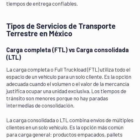
tiempos de entrega confiables.
Tipos de Servicios de Transporte
Terrestre en México
Carga completa (FTL) vs Carga consolidada
(LTL)
La carga completa o Full Truckload (FTL) utiliza todo el
espacio de un vehículo para un solo cliente. Es la opción
adecuada cuando el volumen o el valor de la mercancía
justifica ocupar una unidad exclusiva. Los tiempos de
tránsito son menores porque no hay paradas
intermedias de consolidación.
La carga consolidada o LTL combina envíos de múltiples
clientes en un solo vehículo. Es la opción más común
para carga general: productos empacados, pallets