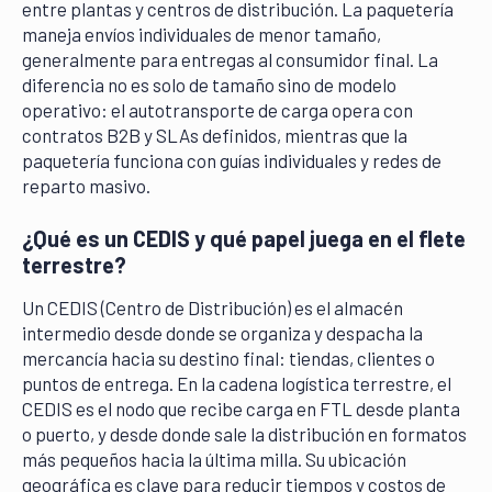
entre plantas y centros de distribución. La paquetería
maneja envíos individuales de menor tamaño,
generalmente para entregas al consumidor final. La
diferencia no es solo de tamaño sino de modelo
operativo: el autotransporte de carga opera con
contratos B2B y SLAs definidos, mientras que la
paquetería funciona con guías individuales y redes de
reparto masivo.
¿Qué es un CEDIS y qué papel juega en el flete
terrestre?
Un CEDIS (Centro de Distribución) es el almacén
intermedio desde donde se organiza y despacha la
mercancía hacia su destino final: tiendas, clientes o
puntos de entrega. En la cadena logística terrestre, el
CEDIS es el nodo que recibe carga en FTL desde planta
o puerto, y desde donde sale la distribución en formatos
más pequeños hacia la última milla. Su ubicación
geográfica es clave para reducir tiempos y costos de