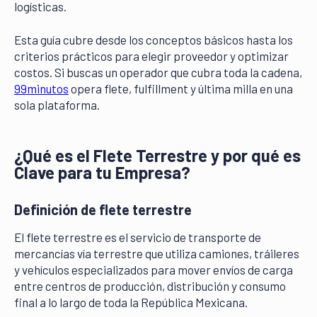
logísticas.
Esta guía cubre desde los conceptos básicos hasta los
criterios prácticos para elegir proveedor y optimizar
costos. Si buscas un operador que cubra toda la cadena,
99minutos
opera flete, fulfillment y última milla en una
sola plataforma.
¿Qué es el Flete Terrestre y por qué es
Clave para tu Empresa?
Definición de flete terrestre
El flete terrestre es el servicio de transporte de
mercancías vía terrestre que utiliza camiones, tráileres
y vehículos especializados para mover envíos de carga
entre centros de producción, distribución y consumo
final a lo largo de toda la República Mexicana.