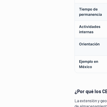
Tiempo de
permanencia
Actividades
internas
Orientación
Ejemplo en
México
¿Por qué los CE
La extensión y geo
de almacenamiento 