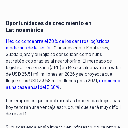
Oportunidades de crecimiento en
Latinoamérica
México concentra el 38% de los centros logísticos
modernos de la región
. Ciudades como Monterrey,
Guadalajara y el Bajío se consolidan como hubs
estratégicos gracias al nearshoring. El mercado de
logística tercerizada (3PL) en México alcanzará un valor
de USD 25.51 mil millones en 2026 y se proyecta que
llegue a los USD 33.58 mil millones para 2031,
creciendo
a una tasa anual del 5.66%
.
Las empresas que adopten estas tendencias logísticas
hoy tendrán una ventaja estructural que será muy difícil
de revertir.
Si buscas escalar sin invertir en infraestructura propia,