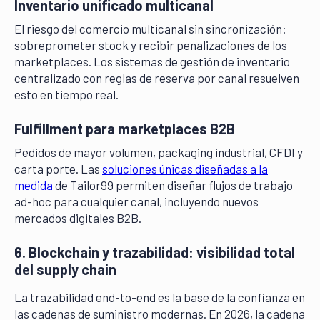
Inventario unificado multicanal
El riesgo del comercio multicanal sin sincronización:
sobreprometer stock y recibir penalizaciones de los
marketplaces. Los sistemas de gestión de inventario
centralizado con reglas de reserva por canal resuelven
esto en tiempo real.
Fulfillment para marketplaces B2B
Pedidos de mayor volumen, packaging industrial, CFDI y
carta porte. Las
soluciones únicas diseñadas a la
medida
de Tailor99 permiten diseñar flujos de trabajo
ad-hoc para cualquier canal, incluyendo nuevos
mercados digitales B2B.
6. Blockchain y trazabilidad: visibilidad total
del supply chain
La trazabilidad end-to-end es la base de la confianza en
las cadenas de suministro modernas. En 2026, la cadena