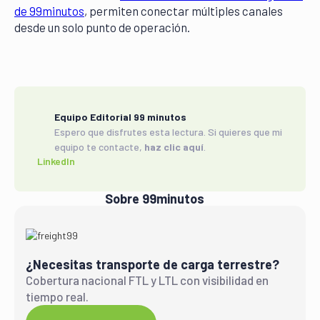
de 99minutos
, permiten conectar múltiples canales
desde un solo punto de operación.
Equipo Editorial 99 minutos
Espero que disfrutes esta lectura. Si quieres que mi
equipo te contacte,
haz clic aquí
.
LinkedIn
Sobre 99minutos
¿Necesitas transporte de carga terrestre?
Cobertura nacional FTL y LTL con visibilidad en
tiempo real.