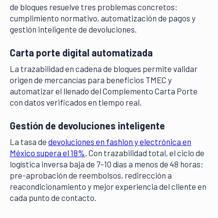
de bloques resuelve tres problemas concretos:
cumplimiento normativo, automatización de pagos y
gestión inteligente de devoluciones.
Carta porte digital automatizada
La trazabilidad en cadena de bloques permite validar
origen de mercancías para beneficios TMEC y
automatizar el llenado del Complemento Carta Porte
con datos verificados en tiempo real.
Gestión de devoluciones inteligente
La tasa de
devoluciones en fashion y electrónica en
México supera el 18%
. Con trazabilidad total, el ciclo de
logística inversa baja de 7–10 días a menos de 48 horas:
pre-aprobación de reembolsos, redirección a
reacondicionamiento y mejor experiencia del cliente en
cada punto de contacto.