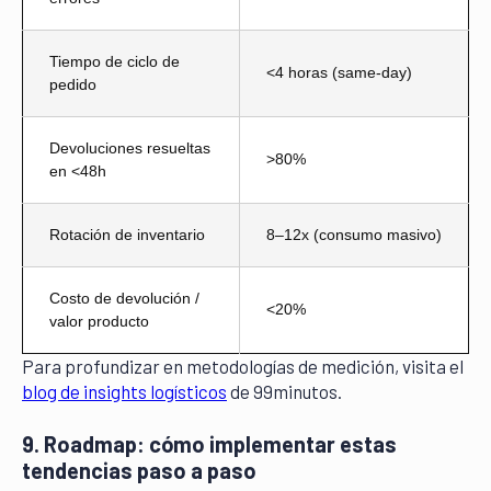
Tiempo de ciclo de
<4 horas (same-day)
pedido
Devoluciones resueltas
>80%
en <48h
Rotación de inventario
8–12x (consumo masivo)
Costo de devolución /
<20%
valor producto
Para profundizar en metodologías de medición, visita el
blog de insights logísticos
de 99minutos.
9. Roadmap: cómo implementar estas
tendencias paso a paso