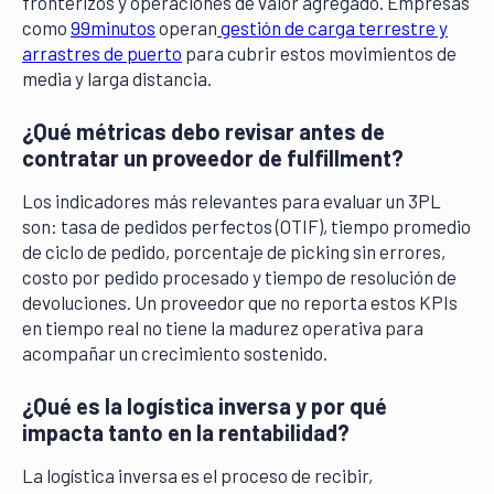
fronterizos y operaciones de valor agregado. Empresas
como
99minutos
operan
gestión de carga terrestre y
arrastres de puerto
para cubrir estos movimientos de
media y larga distancia.
¿Qué métricas debo revisar antes de
contratar un proveedor de fulfillment?
Los indicadores más relevantes para evaluar un 3PL
son: tasa de pedidos perfectos (OTIF), tiempo promedio
de ciclo de pedido, porcentaje de picking sin errores,
costo por pedido procesado y tiempo de resolución de
devoluciones. Un proveedor que no reporta estos KPIs
en tiempo real no tiene la madurez operativa para
acompañar un crecimiento sostenido.
¿Qué es la logística inversa y por qué
impacta tanto en la rentabilidad?
La logística inversa es el proceso de recibir,