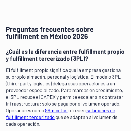
Preguntas frecuentes sobre
fulfillment en México 2026
¿Cuál es la diferencia entre fulfillment propio
y fulfillment tercerizado (3PL)?
El fulfillment propio significa que la empresa gestiona
su propio almacén, personal y logística. El modelo 3PL
(third-party logistics) delega esas operaciones a un
proveedor especializado. Para marcas en crecimiento,
el 3PL reduce el CAPEX y permite escalar sin contratar
infraestructura: solo se paga por el volumen operado.
Operadores como
99minutos
ofrecen
soluciones de
fulfillment tercerizado
que se adaptan al volumen de
cada operación.