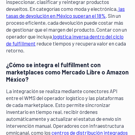
inspeccionar, clasificar y reintegrar productos
devueltos. En categorías como moda y electrónica,
las
tasas de devolución en México superan el 18%
. Sin un
proceso eficiente, cada devolución puede costar más
de gestionar que el margen del producto. Contar con un
operador que incluya
logística inversa dentro del ciclo
de fulfillment
reduce tiempos y recupera valor en cada
retorno.
¿Cómo se integra el fulfillment con
marketplaces como Mercado Libre o Amazon
México?
La integración se realiza mediante conectores API
entre el WMS del operador logístico y las plataformas
de cada marketplace. Esto permite sincronizar
inventario en tiempo real, recibir órdenes
automáticamente y actualizar el estatus de envío sin
intervención manual. Operadores con infraestructura
omnicanal, como los
centros de distribución integrados