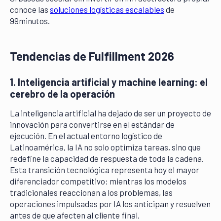
conoce las
soluciones logísticas escalables
de
99minutos.
Tendencias de Fulfillment 2026
1. Inteligencia artificial y machine learning: el
cerebro de la operación
La inteligencia artificial ha dejado de ser un proyecto de
innovación para convertirse en el estándar de
ejecución. En el actual entorno logístico de
Latinoamérica, la IA no solo optimiza tareas, sino que
redefine la capacidad de respuesta de toda la cadena.
Esta transición tecnológica representa hoy el mayor
diferenciador competitivo: mientras los modelos
tradicionales reaccionan a los problemas, las
operaciones impulsadas por IA los anticipan y resuelven
antes de que afecten al cliente final.