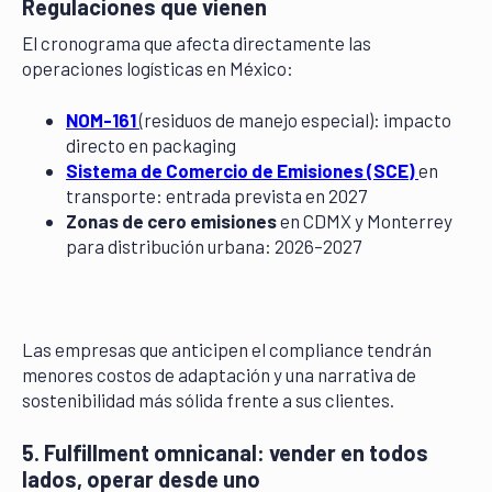
Regulaciones que vienen
El cronograma que afecta directamente las
operaciones logísticas en México:
NOM-161
(residuos de manejo especial): impacto
directo en packaging
Sistema de Comercio de Emisiones (SCE)
en
transporte: entrada prevista en 2027
Zonas de cero emisiones
en CDMX y Monterrey
para distribución urbana: 2026–2027
Las empresas que anticipen el compliance tendrán
menores costos de adaptación y una narrativa de
sostenibilidad más sólida frente a sus clientes.
5. Fulfillment omnicanal: vender en todos
lados, operar desde uno