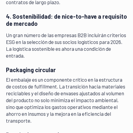
contratos de largo plazo.
4. Sostenibilidad: de nice-to-have a requisito
de mercado
Un gran número de las empresas B2B incluirán criterios
ESG en la selección de sus socios logísticos para 2026.
La logística sostenible es ahora una condición de
entrada.
Packaging circular
El embalaje es un componente crítico en la estructura
de costos de fulfillment. La transición hacia materiales
reciclables y el diseño de envases ajustados al volumen
del producto no solo minimiza el impacto ambiental,
sino que optimiza los gastos operativos mediante el
ahorro en insumos y la mejora en la eficiencia del
transporte.