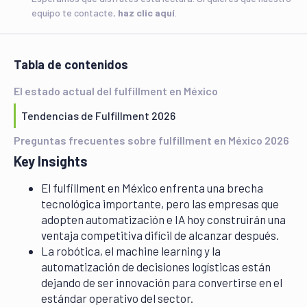
equipo te contacte,
haz clic aquí
.
Tabla de contenidos
El estado actual del fulfillment en México
Tendencias de Fulfillment 2026
Preguntas frecuentes sobre fulfillment en México 2026
Key Insights
El fulfillment en México enfrenta una brecha
tecnológica importante, pero las empresas que
adopten automatización e IA hoy construirán una
ventaja competitiva difícil de alcanzar después.
La robótica, el machine learning y la
automatización de decisiones logísticas están
dejando de ser innovación para convertirse en el
estándar operativo del sector.