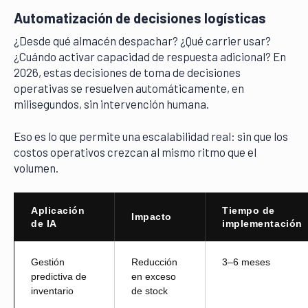
Automatización de decisiones logísticas
¿Desde qué almacén despachar? ¿Qué carrier usar?
¿Cuándo activar capacidad de respuesta adicional? En
2026, estas decisiones de toma de decisiones
operativas se resuelven automáticamente, en
milisegundos, sin intervención humana.
Eso es lo que permite una escalabilidad real: sin que los
costos operativos crezcan al mismo ritmo que el
volumen.
Aplicación
Tiempo de
Impacto
de IA
implementación
Gestión
Reducción
3–6 meses
predictiva de
en exceso
inventario
de stock