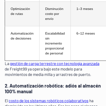
Optimización
Disminución
1–3 meses
de rutas
costo por
envío
Automatización
Escalabilidad
6–12 meses
de decisiones
sin
incremento
proporcional
de personal
La
gestión de carga terrestre con tecnología avanzada
de Freight99 ya opera bajo este modelo para
movimientos de media milla y arrastres de puerto.
2. Automatización robótica: adiós al almacén
100% manual
El
costo de los sistemas robóticos colaborativos
ha