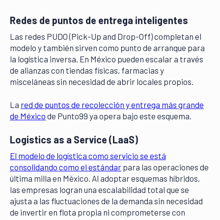
Redes de puntos de entrega inteligentes
Las redes PUDO (Pick-Up and Drop-Off) completan el
modelo y también sirven como punto de arranque para
la logística inversa. En México pueden escalar a través
de alianzas con tiendas físicas, farmacias y
misceláneas sin necesidad de abrir locales propios.
La
red de puntos de recolección y entrega más grande
de México
de Punto99 ya opera bajo este esquema.
Logistics as a Service (LaaS)
El modelo de logística como servicio se está
consolidando como el estándar
para las operaciones de
última milla en México. Al adoptar esquemas híbridos,
las empresas logran una escalabilidad total que se
ajusta a las fluctuaciones de la demanda sin necesidad
de invertir en flota propia ni comprometerse con