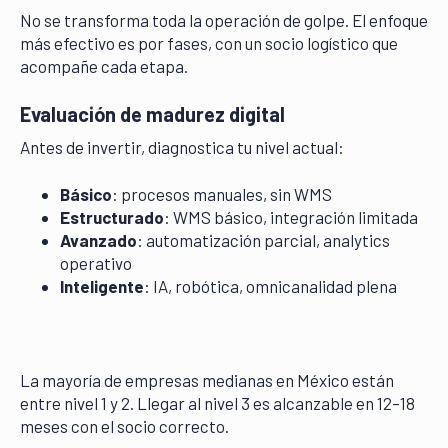
No se transforma toda la operación de golpe. El enfoque
más efectivo es por fases, con un socio logístico que
acompañe cada etapa.
Evaluación de madurez digital
Antes de invertir, diagnostica tu nivel actual:
Básico
: procesos manuales, sin WMS
Estructurado
: WMS básico, integración limitada
Avanzado
: automatización parcial, analytics
operativo
Inteligente
: IA, robótica, omnicanalidad plena
La mayoría de empresas medianas en México están
entre nivel 1 y 2. Llegar al nivel 3 es alcanzable en 12–18
meses con el socio correcto.