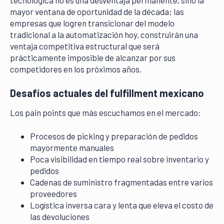
tecnológica no es una desventaja permanente, sino la
mayor ventana de oportunidad de la década; las
empresas que logren transicionar del modelo
tradicional a la automatización hoy, construirán una
ventaja competitiva estructural que será
prácticamente imposible de alcanzar por sus
competidores en los próximos años.
Desafíos actuales del fulfillment mexicano
Los pain points que más escuchamos en el mercado:
Procesos de picking y preparación de pedidos
mayormente manuales
Poca visibilidad en tiempo real sobre inventario y
pedidos
Cadenas de suministro fragmentadas entre varios
proveedores
Logística inversa cara y lenta que eleva el costo de
las devoluciones