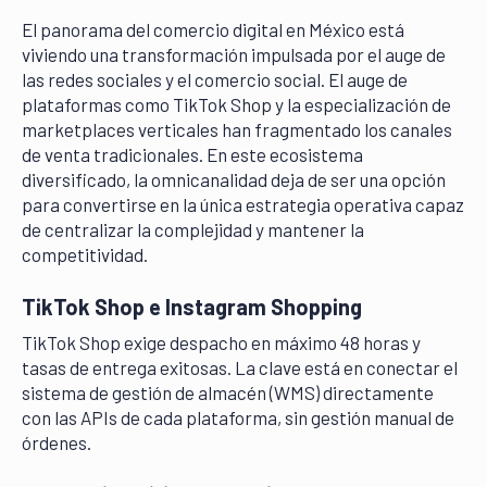
El panorama del comercio digital en México está
viviendo una transformación impulsada por el auge de
las redes sociales y el comercio social. El auge de
plataformas como TikTok Shop y la especialización de
marketplaces verticales han fragmentado los canales
de venta tradicionales. En este ecosistema
diversificado, la omnicanalidad deja de ser una opción
para convertirse en la única estrategia operativa capaz
de centralizar la complejidad y mantener la
competitividad.
TikTok Shop e Instagram Shopping
TikTok Shop exige despacho en máximo 48 horas y
tasas de entrega exitosas. La clave está en conectar el
sistema de gestión de almacén (WMS) directamente
con las APIs de cada plataforma, sin gestión manual de
órdenes.