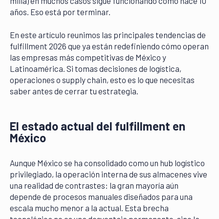
milla) en muchos casos sigue funcionando como hace 10
años. Eso está por terminar.
En este artículo reunimos las principales tendencias de
fulfillment 2026 que ya están redefiniendo cómo operan
las empresas más competitivas de México y
Latinoamérica. Si tomas decisiones de logística,
operaciones o supply chain, esto es lo que necesitas
saber antes de cerrar tu estrategia.
El estado actual del fulfillment en
México
Aunque México se ha consolidado como un hub logístico
privilegiado, la operación interna de sus almacenes vive
una realidad de contrastes: la gran mayoría aún
depende de procesos manuales diseñados para una
escala mucho menor a la actual. Esta brecha