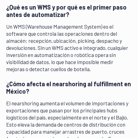
¿Qué es un WMS y por qué es el primer paso
antes de automatizar?
Un WMS (Warehouse Management System) es el
software que controla las operaciones dentro del
almacén: recepción, ubicación, picking, despacho y
devoluciones. Sin un WMS activo e integrado, cualquier
inversión en automatización o robótica opera sin
visibilidad de datos, lo que hace imposible medir
mejoras o detectar cuellos de botella.
¿Cómo afecta el nearshoring al fulfillment en
México?
El nearshoring aumenta el volumen de importaciones y
exportaciones que pasan por los principales hubs
logísticos del país, especialmente en el norte y el Bajío.
Esto eleva la demanda de centros de distribución con
capacidad para manejar arrastres de puerto, cruces