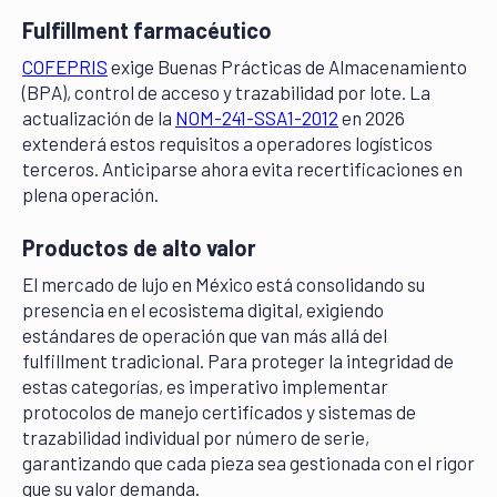
Fulfillment farmacéutico
COFEPRIS
exige Buenas Prácticas de Almacenamiento
(BPA), control de acceso y trazabilidad por lote. La
actualización de la
NOM-241-SSA1-2012
en 2026
extenderá estos requisitos a operadores logísticos
terceros. Anticiparse ahora evita recertificaciones en
plena operación.
Productos de alto valor
El mercado de lujo en México está consolidando su
presencia en el ecosistema digital, exigiendo
estándares de operación que van más allá del
fulfillment tradicional. Para proteger la integridad de
estas categorías, es imperativo implementar
protocolos de manejo certificados y sistemas de
trazabilidad individual por número de serie,
garantizando que cada pieza sea gestionada con el rigor
que su valor demanda.