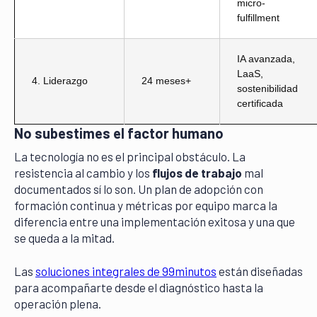
micro-
fulfillment
IA avanzada,
LaaS,
4. Liderazgo
24 meses+
sostenibilidad
certificada
No subestimes el factor humano
La tecnología no es el principal obstáculo. La
resistencia al cambio y los
flujos de trabajo
mal
documentados sí lo son. Un plan de adopción con
formación continua y métricas por equipo marca la
diferencia entre una implementación exitosa y una que
se queda a la mitad.
Las
soluciones integrales de 99minutos
están diseñadas
para acompañarte desde el diagnóstico hasta la
operación plena.