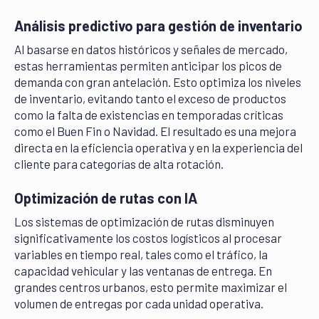
Análisis predictivo para gestión de inventario
Al basarse en datos históricos y señales de mercado,
estas herramientas permiten anticipar los picos de
demanda con gran antelación. Esto optimiza los niveles
de inventario, evitando tanto el exceso de productos
como la falta de existencias en temporadas críticas
como el Buen Fin o Navidad. El resultado es una mejora
directa en la eficiencia operativa y en la experiencia del
cliente para categorías de alta rotación.
Optimización de rutas con IA
Los sistemas de optimización de rutas disminuyen
significativamente los costos logísticos al procesar
variables en tiempo real, tales como el tráfico, la
capacidad vehicular y las ventanas de entrega. En
grandes centros urbanos, esto permite maximizar el
volumen de entregas por cada unidad operativa.