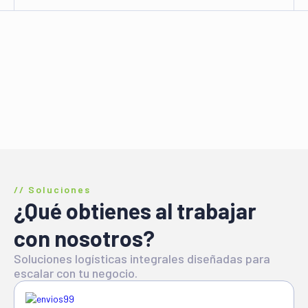
// Soluciones
¿Qué obtienes al trabajar
con nosotros?
Soluciones logísticas integrales diseñadas para
escalar con tu negocio.