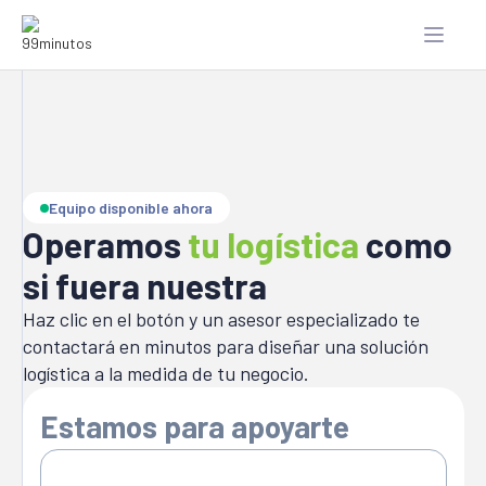
Equipo disponible ahora
Operamos
tu logística
como
si fuera nuestra
Haz clic en el botón y un asesor especializado te
contactará en minutos para diseñar una solución
logística a la medida de tu negocio.
Estamos para apoyarte