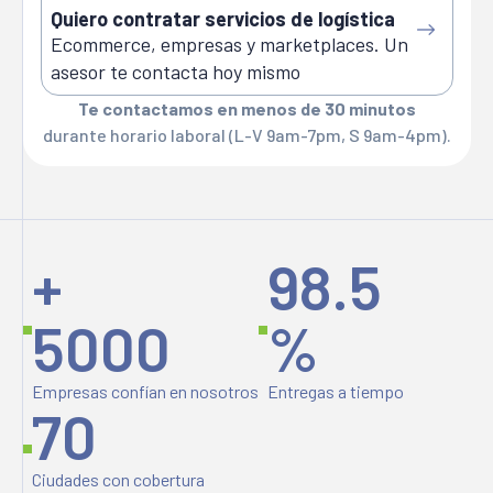
Quiero contratar servicios de logística
Ecommerce, empresas y marketplaces. Un
asesor te contacta hoy mismo
Te contactamos en menos de 30 minutos
durante horario laboral (L-V 9am-7pm, S 9am-4pm).
+
98.5
5000
%
Empresas confían en nosotros
Entregas a tiempo
70
Ciudades con cobertura