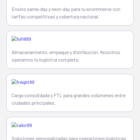
Envíos same-day y next-day para tu ecommerce con
tarifas competitivas y cobertura nacional.
Almacenamiento, empaque y distribución. Nosotros
operamos tu logística completa.
Carga consolidada y FTL para grandes volúmenes entre
ciudades principales.
Soluciones personalizadas para operaciones logísticas